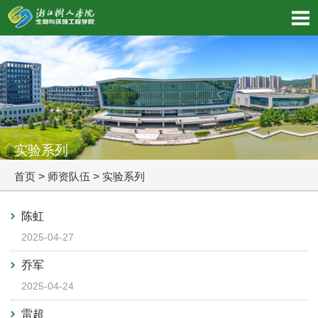
实验系列
首页
>
师资队伍
>
实验系列
陈虹
2025-04-27
乔军
2025-04-24
雷超