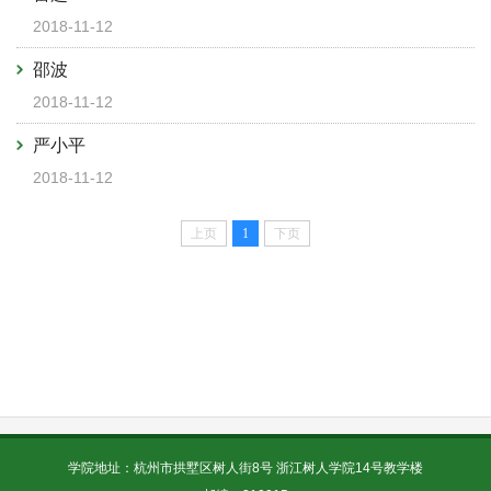
2018-11-12
邵波
2018-11-12
严小平
2018-11-12
上页
1
下页
学院地址：杭州市拱墅区树人街8号 浙江树人学院14号教学楼