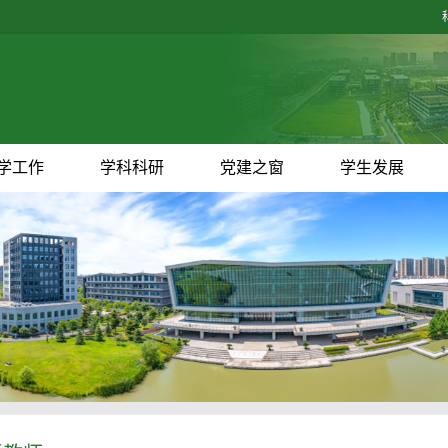
学工作
学科科研
党建之窗
学生发展