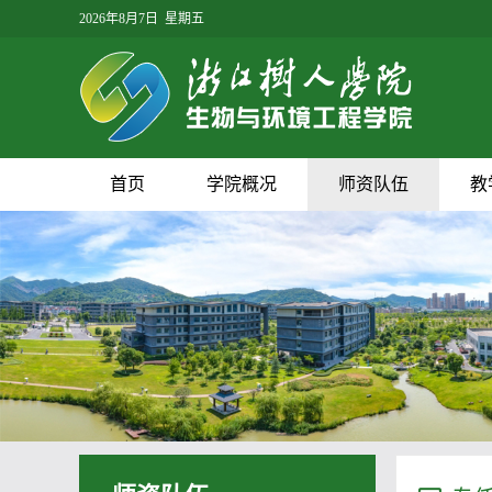
2026年8月7日 星期五
首页
学院概况
师资队伍
教