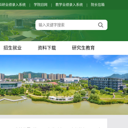
科研业绩录入系统
|
学院旧网
|
教学业绩录入系统
|
院长信箱
招生就业
资料下载
研究生教育