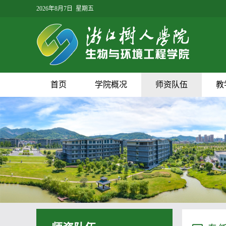
2026年8月7日 星期五
首页
学院概况
师资队伍
教