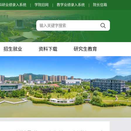
科研业绩录入系统
|
学院旧网
|
教学业绩录入系统
|
院长信箱
招生就业
资料下载
研究生教育