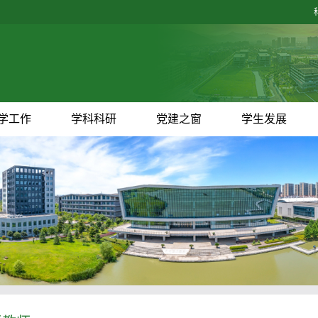
学工作
学科科研
党建之窗
学生发展