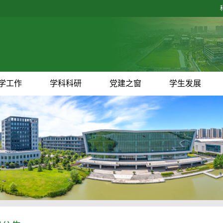
学工作
学科科研
党建之窗
学生发展