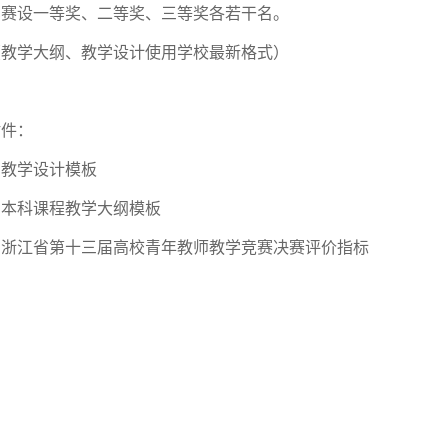
比赛设一等奖、二等奖、三等奖各若干名。
（教学大纲、教学设计使用学校最新格式）
附件：
.
教学设计模板
.
本科课程教学大纲模板
. 浙江省第十三届高校青年教师教学竞赛决赛评价指标