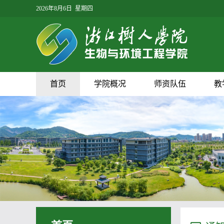
2026年8月6日 星期四
首页
学院概况
师资队伍
教