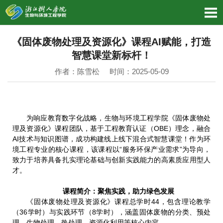
《固体废物处理及资源化》课程AI赋能，打造
智慧课堂新标杆！
作者：陈雪松 时间：2025-05-09
为响应教育数字化战略，
生物与环境工程学院《固体废物处
理及资源化》课程团队，基于工程教育认证（OBE）理念，融合
AI技术与知识图谱，成功构建线上线下混合式智慧课堂！作为环
境工程专业的核心课程，该课程以“服务环保产业需求”为导向，
致力于培养具备扎实理论基础与创新实践能力的高素质应用型人
才。
课程简介：聚焦实践，助力绿色发展
《固体废物处理及资源化》课程总学时44，包含理论教学
（36学时）与实践环节（8学时），涵盖固体废物的分类、预处
理、生物处理、热处理、资源化利用等核心内容。