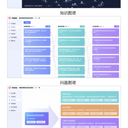
知识图谱
问题图谱