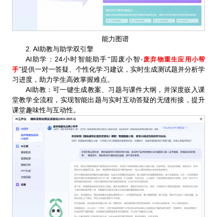
能力图谱
2. AI助教与助学双引擎
AI助学：24小时智能助手
“
固废小智-
废弃物重生应用小帮
提供一对一答疑、个性化学习建议，实时生成测试题并分析学
”
手
习进度，助力学生高效掌握难点。
AI助教：可一键生成教案、习题与课件大纲，并深度嵌入课
堂教学全流程，实现智能出题与实时互动答疑的无缝衔接
提升
，
课堂趣味性与互动性。